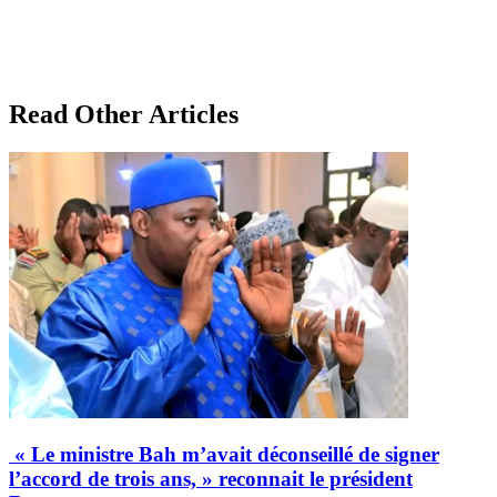
Read Other Articles
« Le ministre Bah m’avait déconseillé de signer
l’accord de trois ans, » reconnait le président