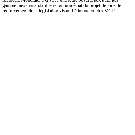
gambiennes demandant le retrait immédiat du projet de loi et le
renforcement de la législation visant l’élimination des MGF.