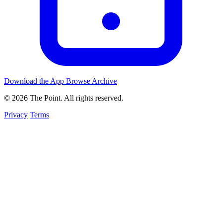
Download the App
Browse Archive
© 2026 The Point. All rights reserved.
Privacy
Terms