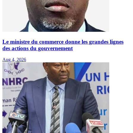
Le ministre du commerce donne les grandes lignes
des actions du gouvernement
Aug 4, 2026