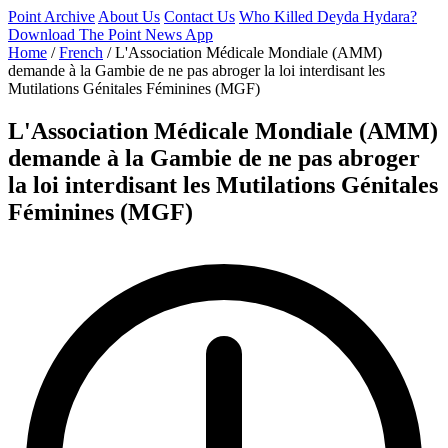
Point Archive
About Us
Contact Us
Who Killed Deyda Hydara?
Download The Point News App
Home
/
French
/
L'Association Médicale Mondiale (AMM)
demande à la Gambie de ne pas abroger la loi interdisant les
Mutilations Génitales Féminines (MGF)
L'Association Médicale Mondiale (AMM)
demande à la Gambie de ne pas abroger
la loi interdisant les Mutilations Génitales
Féminines (MGF)