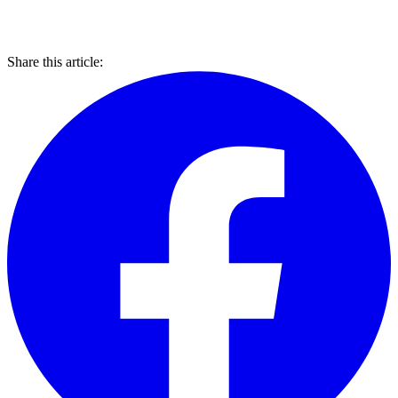
Share this article: