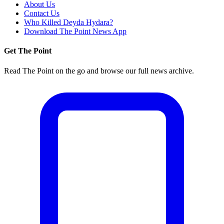
About Us
Contact Us
Who Killed Deyda Hydara?
Download The Point News App
Get The Point
Read The Point on the go and browse our full news archive.