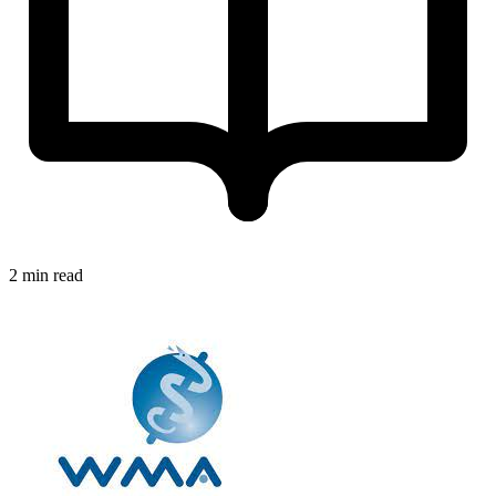
2 min read