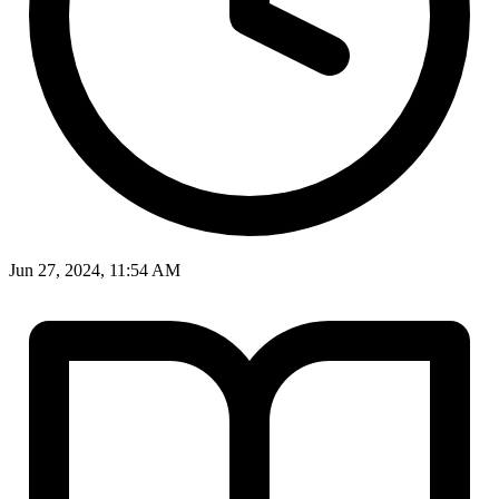
Jun 27, 2024, 11:54 AM