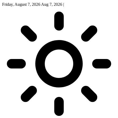
Friday, August 7, 2026
Aug 7, 2026
|