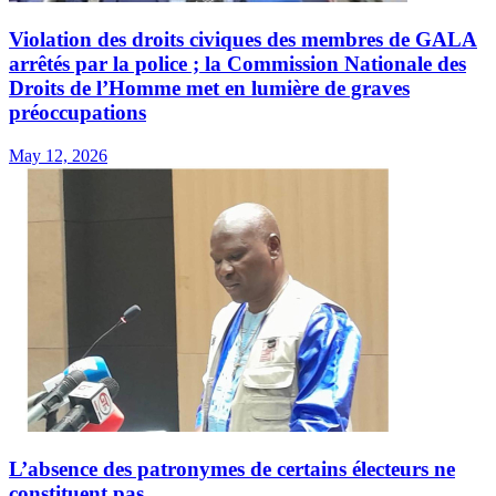
Violation des droits civiques des membres de GALA
arrêtés par la police ; la Commission Nationale des
Droits de l’Homme met en lumière de graves
préoccupations
May 12, 2026
L’absence des patronymes de certains électeurs ne
constituent pas