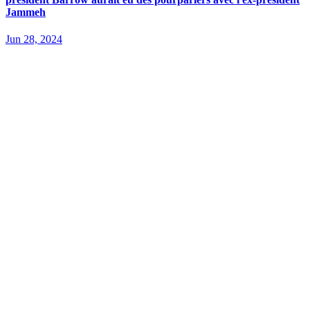
Jammeh
Jun 28, 2024