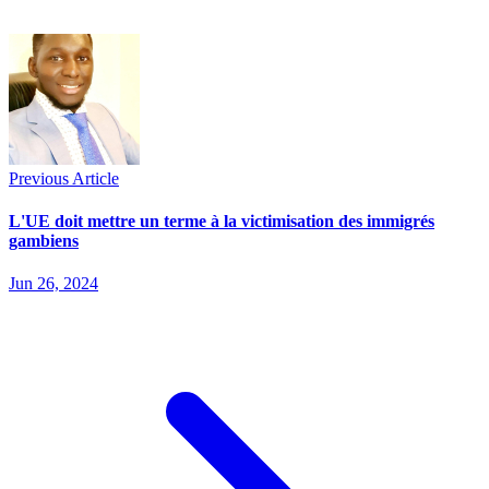
Previous Article
L'UE doit mettre un terme à la victimisation des immigrés
gambiens
Jun 26, 2024