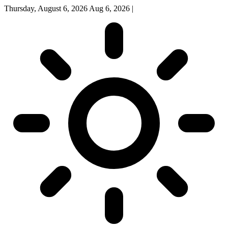
Thursday, August 6, 2026
Aug 6, 2026
|