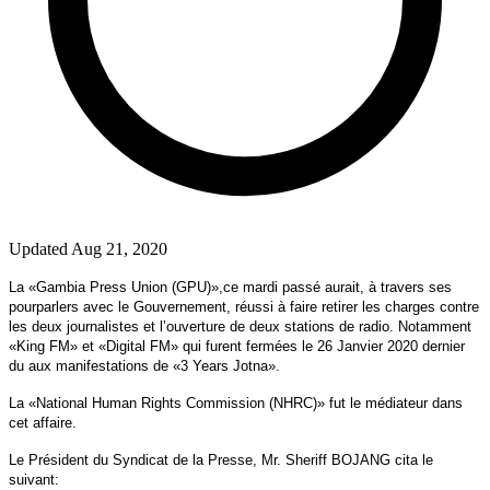
Updated Aug 21, 2020
La «Gambia Press Union (GPU)»,ce mardi passé aurait, à travers ses
pourparlers avec le Gouvernement, réussi à faire retirer les charges contre
les deux journalistes et l’ouverture de deux stations de radio. Notamment
«King FM» et «Digital FM» qui furent fermées le 26 Janvier 2020 dernier
du aux manifestations de «3 Years Jotna».
La «National Human Rights Commission (NHRC)» fut le médiateur dans
cet affaire.
Le Président du Syndicat de la Presse, Mr. Sheriff BOJANG cita le
suivant: