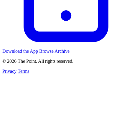
Download the App
Browse Archive
© 2026 The Point. All rights reserved.
Privacy
Terms