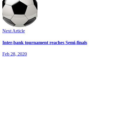
Next Article
Inter-bank tournament reaches Semi-finals
Feb 28, 2020