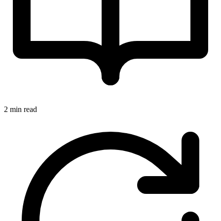
2 min read