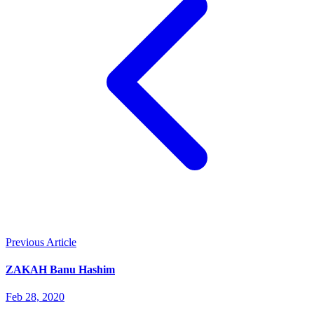
Previous Article
ZAKAH Banu Hashim
Feb 28, 2020