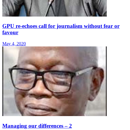
GPU re-echoes call for journalism without fear or
favour
May 4, 2020
Managing our differences – 2