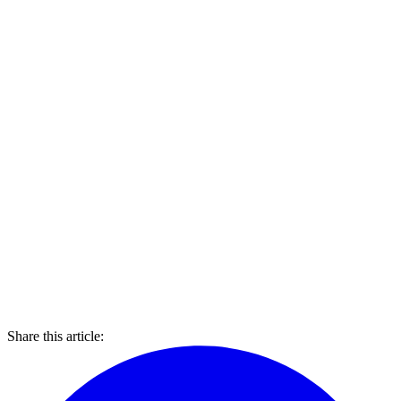
Share this article: