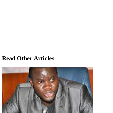
Read Other Articles