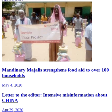
Mandinary Majalis strengthens food aid to over 100
households
May 4, 2020
Letter to the editor: Intensive misinformation about
CHINA
Apr 29, 2020