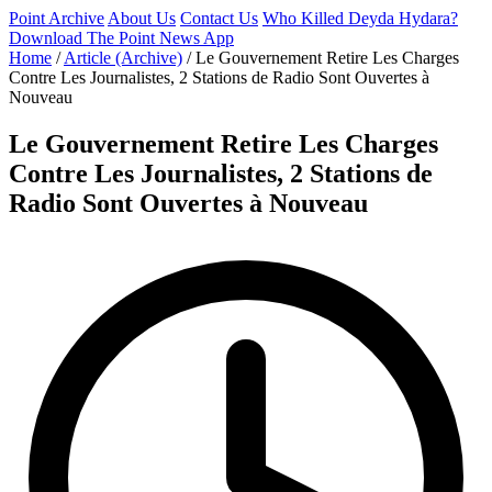
Point Archive
About Us
Contact Us
Who Killed Deyda Hydara?
Download The Point News App
Home
/
Article (Archive)
/
Le Gouvernement Retire Les Charges
Contre Les Journalistes, 2 Stations de Radio Sont Ouvertes à
Nouveau
Le Gouvernement Retire Les Charges
Contre Les Journalistes, 2 Stations de
Radio Sont Ouvertes à Nouveau