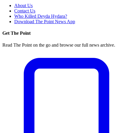
About Us
Contact Us
Who Killed Deyda Hydara?
Download The Point News App
Get The Point
Read The Point on the go and browse our full news archive.