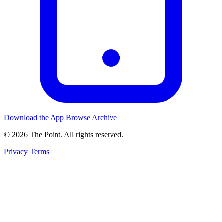
Download the App
Browse Archive
© 2026 The Point. All rights reserved.
Privacy
Terms