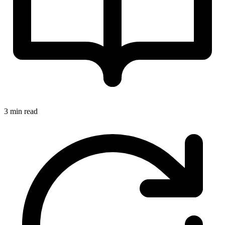
3 min read