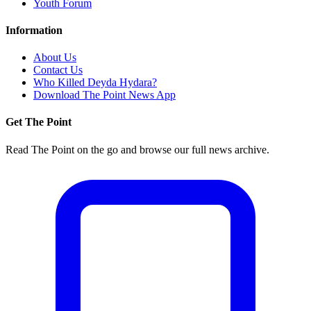
Youth Forum
Information
About Us
Contact Us
Who Killed Deyda Hydara?
Download The Point News App
Get The Point
Read The Point on the go and browse our full news archive.