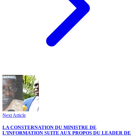
Next Article
LA CONSTERNATION DU MINISTRE DE
L’INFORMATION SUITE AUX PROPOS DU LEADER DE