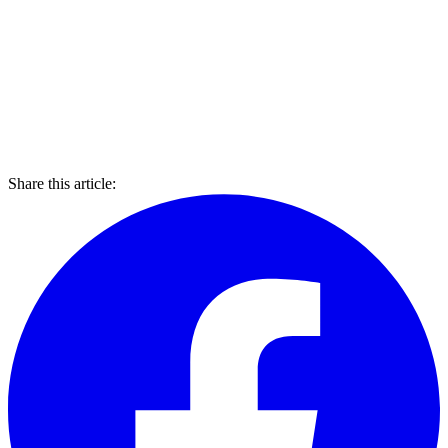
Share this article: