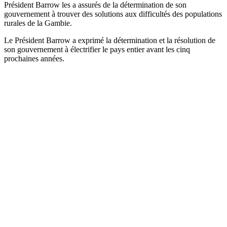
Président Barrow les a assurés de la détermination de son
gouvernement à trouver des solutions aux difficultés des populations
rurales de la Gambie.
Le Président Barrow a exprimé la détermination et la résolution de
son gouvernement à électrifier le pays entier avant les cinq
prochaines années.