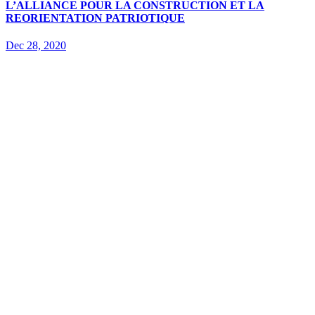
L’ALLIANCE POUR LA CONSTRUCTION ET LA
REORIENTATION PATRIOTIQUE
Dec 28, 2020