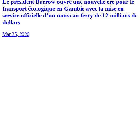
Le président Barrow ouvre une nouvelle ère pour le
transport écologique en Gambie avec la mise en
service officielle d’un nouveau ferry de 12 millions de
dollars
Mar 25, 2026