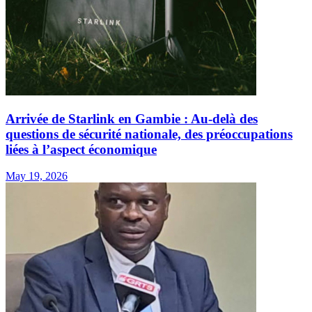
Arrivée de Starlink en Gambie : Au-delà des
questions de sécurité nationale, des préoccupations
liées à l’aspect économique
May 19, 2026