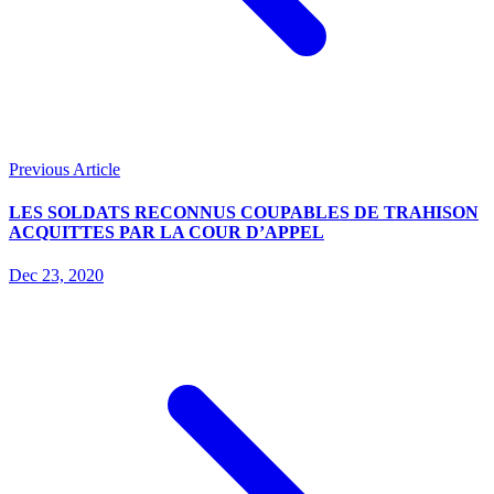
Previous Article
LES SOLDATS RECONNUS COUPABLES DE TRAHISON
ACQUITTES PAR LA COUR D’APPEL
Dec 23, 2020