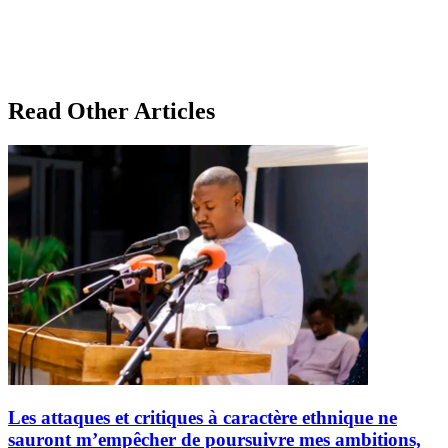
Read Other Articles
Les attaques et critiques à caractère ethnique ne
sauront m’empêcher de poursuivre mes ambitions,