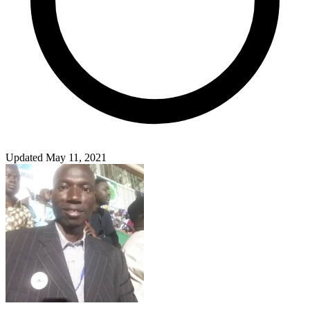
Updated May 11, 2021