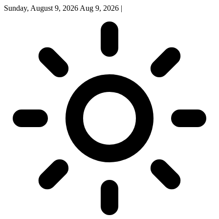
Sunday, August 9, 2026
Aug 9, 2026
|