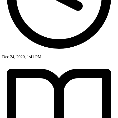
Dec 24, 2020, 1:41 PM