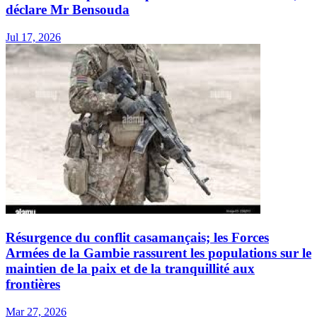
déclare Mr Bensouda
Jul 17, 2026
Résurgence du conflit casamançais; les Forces
Armées de la Gambie rassurent les populations sur le
maintien de la paix et de la tranquillité aux
frontières
Mar 27, 2026