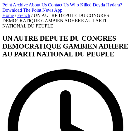
Point Archive
About Us
Contact Us
Who Killed Deyda Hydara?
Download The Point News App
Home
/
French
/
UN AUTRE DEPUTE DU CONGRES
DEMOCRATIQUE GAMBIEN ADHERE AU PARTI
NATIONAL DU PEUPLE
UN AUTRE DEPUTE DU CONGRES
DEMOCRATIQUE GAMBIEN ADHERE
AU PARTI NATIONAL DU PEUPLE