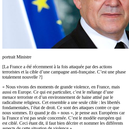
portrait Ministre
[La France a été récemment à la fois attaquée par des actions
terroristes et la cible d’une campagne anti-française. C’est une phase
totalement nouvelle ?]
« Nous vivons des moments de grande violence, en France, mais
aussi en Europe. Ce qui est particulier, c’est le mélange d’une
menace terroriste et d’un environnement de haine attisé par le
radicalisme religieux. Cet ensemble a une seule cible : les libertés
fondamentales, l’état de droit. Ce sont des attaques contre ce que
nous sommes. Et quand je dis « nous », je pense aux Européens car
la France n’est pas seule concernée. C’est le modèle européen qui
est ciblé. Ceci étant dit, il faut bien décrire et nommer les différents
aspects de cette situation de violence ».