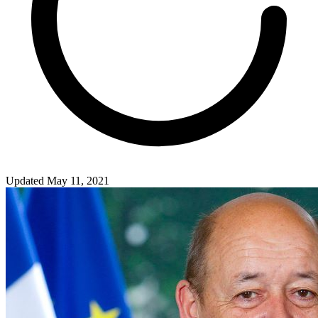
Updated May 11, 2021