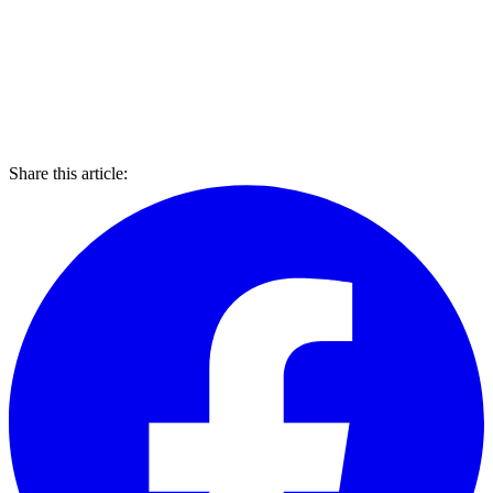
Share this article: