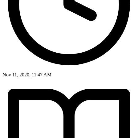
Nov 11, 2020, 11:47 AM