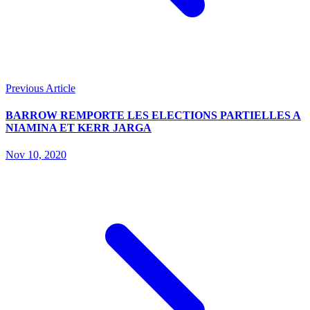
Previous Article
BARROW REMPORTE LES ELECTIONS PARTIELLES A
NIAMINA ET KERR JARGA
Nov 10, 2020