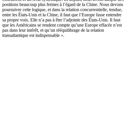
positions beaucoup plus fermes à l’égard de la Chine. Nous devons
poursuivre cette logique, et dans la relation concurrentielle, tendue,
entre les États-Unis et la Chine, il faut que l’Europe fasse entendre
sa propre voix. Elle n’a pas à être l’adjointe des États-Unis. Il faut
que les Américains se rendent compte qu’une Europe effacée n’est
pas dans leur intérêt, et qu’un rééquilibrage de la relation
transatlantique est indispensable ».