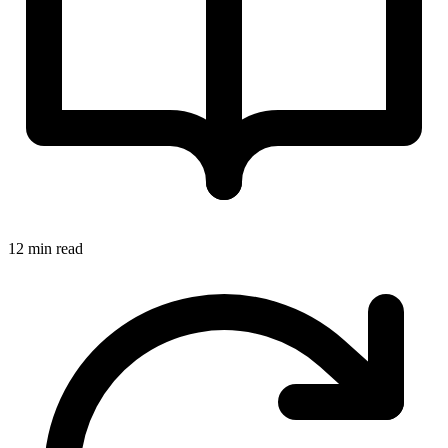
12 min read