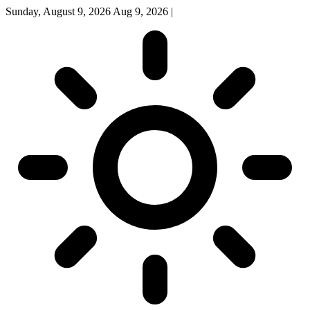
Sunday, August 9, 2026
Aug 9, 2026
|