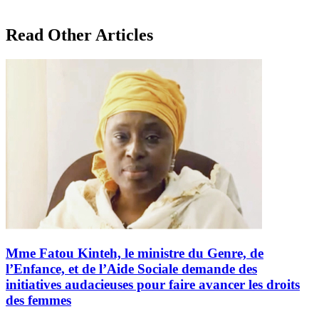
Read Other Articles
Mme Fatou Kinteh, le ministre du Genre, de
l’Enfance, et de l’Aide Sociale demande des
initiatives audacieuses pour faire avancer les droits
des femmes