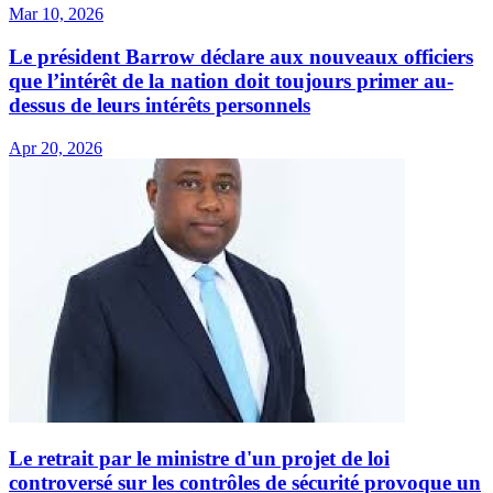
Mar 10, 2026
Le président Barrow déclare aux nouveaux officiers
que l’intérêt de la nation doit toujours primer au-
dessus de leurs intérêts personnels
Apr 20, 2026
Le retrait par le ministre d'un projet de loi
controversé sur les contrôles de sécurité provoque un