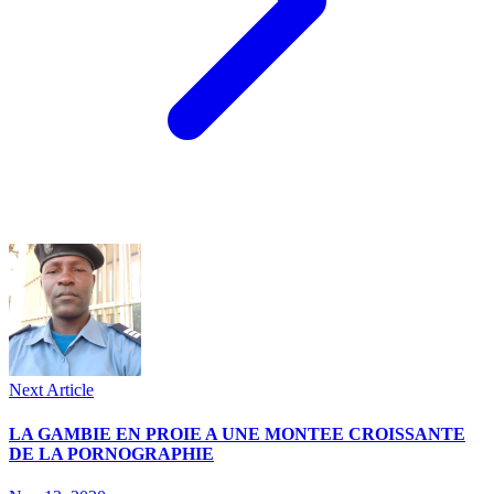
Next Article
LA GAMBIE EN PROIE A UNE MONTEE CROISSANTE
DE LA PORNOGRAPHIE