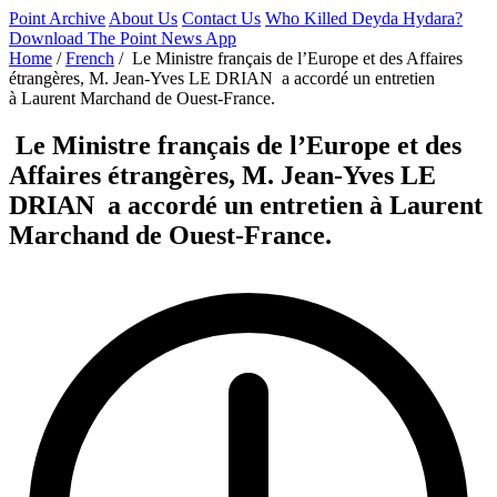
Point Archive
About Us
Contact Us
Who Killed Deyda Hydara?
Download The Point News App
Home
/
French
/
Le Ministre français de l’Europe et des Affaires
étrangères, M. Jean-Yves LE DRIAN a accordé un entretien
à Laurent Marchand de Ouest-France.
Le Ministre français de l’Europe et des
Affaires étrangères, M. Jean-Yves LE
DRIAN a accordé un entretien à Laurent
Marchand de Ouest-France.