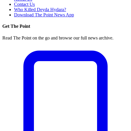
Contact Us
Who Killed Deyda Hydara?
Download The Point News App
Get The Point
Read The Point on the go and browse our full news archive.