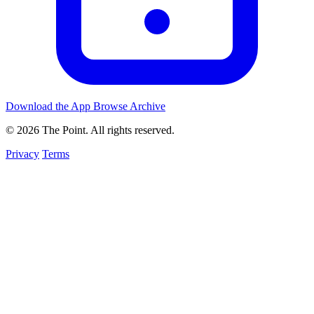
Download the App
Browse Archive
© 2026 The Point. All rights reserved.
Privacy
Terms