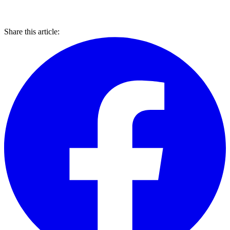
Share this article: