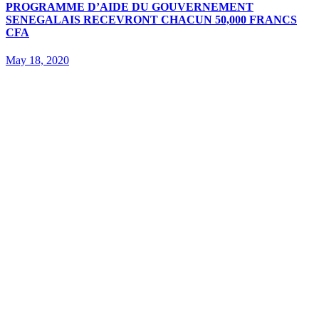
PROGRAMME D’AIDE DU GOUVERNEMENT
SENEGALAIS RECEVRONT CHACUN 50,000 FRANCS
CFA
May 18, 2020