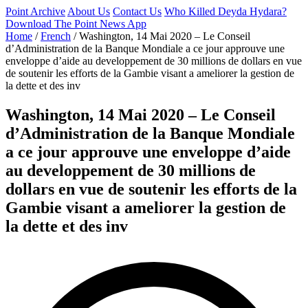
Point Archive
About Us
Contact Us
Who Killed Deyda Hydara?
Download The Point News App
Home
/
French
/
Washington, 14 Mai 2020 – Le Conseil
d’Administration de la Banque Mondiale a ce jour approuve une
enveloppe d’aide au developpement de 30 millions de dollars en vue
de soutenir les efforts de la Gambie visant a ameliorer la gestion de
la dette et des inv
Washington, 14 Mai 2020 – Le Conseil
d’Administration de la Banque Mondiale
a ce jour approuve une enveloppe d’aide
au developpement de 30 millions de
dollars en vue de soutenir les efforts de la
Gambie visant a ameliorer la gestion de
la dette et des inv