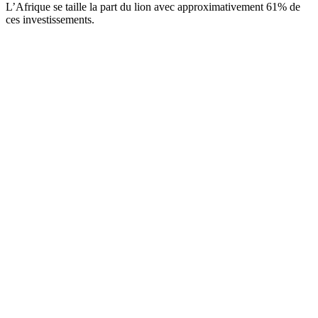
L’Afrique se taille la part du lion avec approximativement 61% de
ces investissements.