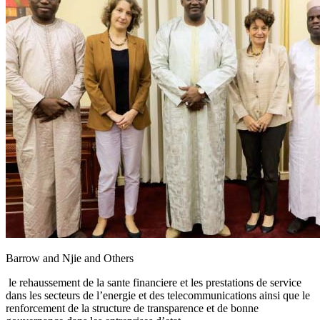
Barrow and Njie and Others
le rehaussement de la sante financiere et les prestations de service
dans les secteurs de l’energie et des telecommunications ainsi que le
renforcement de la structure de transparence et de bonne