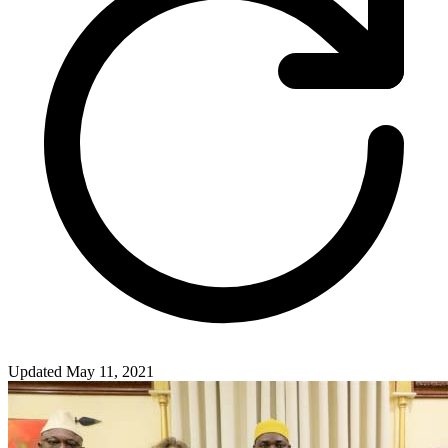
Updated May 11, 2021