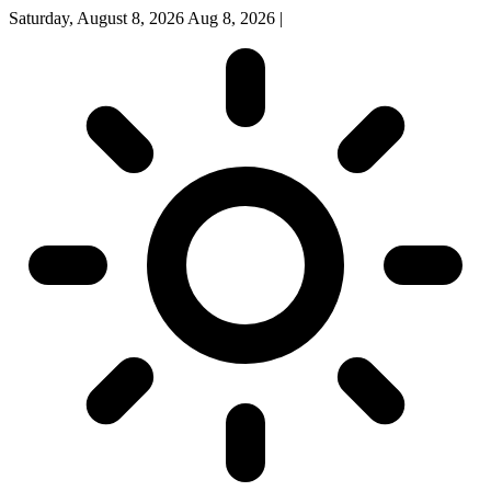
Saturday, August 8, 2026
Aug 8, 2026
|