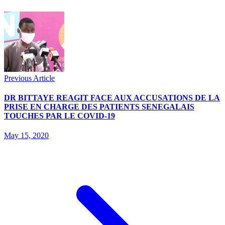
Previous Article
DR BITTAYE REAGIT FACE AUX ACCUSATIONS DE LA
PRISE EN CHARGE DES PATIENTS SENEGALAIS
TOUCHES PAR LE COVID-19
May 15, 2020