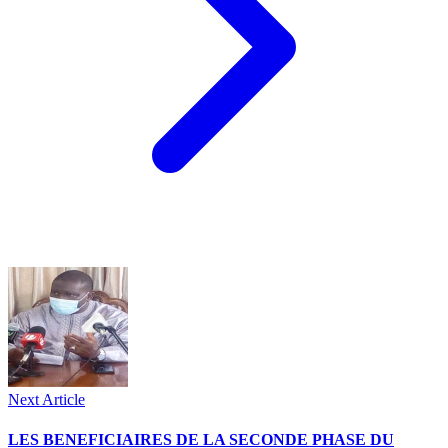
Next Article
LES BENEFICIAIRES DE LA SECONDE PHASE DU