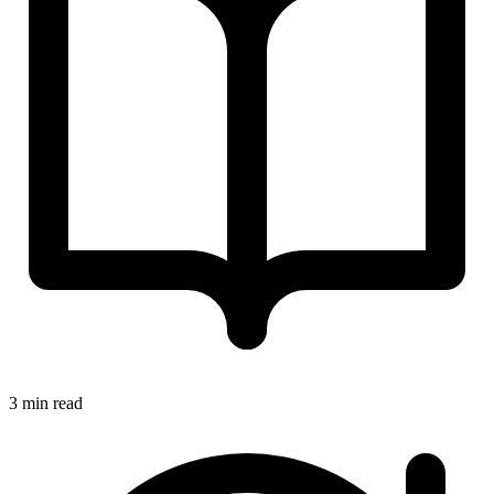
3 min read