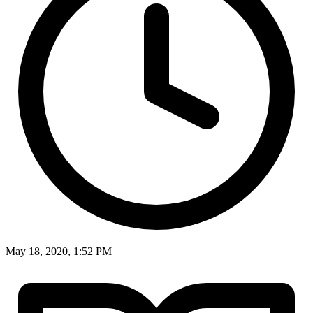
May 18, 2020, 1:52 PM